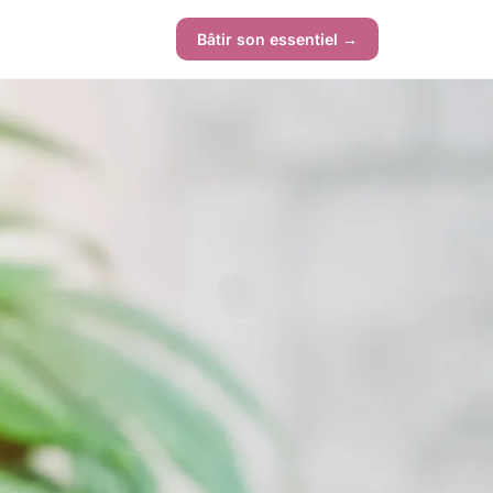
Bâtir son essentiel →