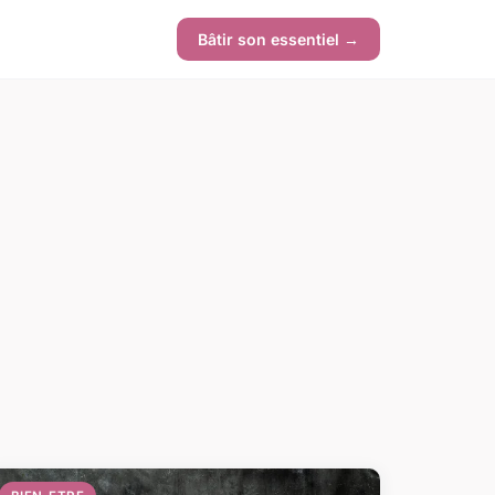
Bâtir son essentiel →