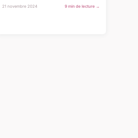
21 novembre 2024
9 min de lecture →