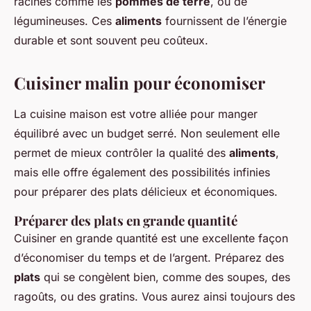
racines comme les
pommes de terre
, ou de
légumineuses. Ces
aliments
fournissent de l’énergie
durable et sont souvent peu coûteux.
Cuisiner malin pour économiser
La cuisine maison est votre alliée pour manger
équilibré avec un budget serré. Non seulement elle
permet de mieux contrôler la qualité des
aliments
,
mais elle offre également des possibilités infinies
pour préparer des plats délicieux et économiques.
Préparer des plats en grande quantité
Cuisiner en grande quantité est une excellente façon
d’économiser du temps et de l’argent. Préparez des
plats
qui se congèlent bien, comme des soupes, des
ragoûts, ou des gratins. Vous aurez ainsi toujours des