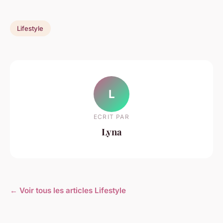
Lifestyle
L
ECRIT PAR
Lyna
← Voir tous les articles Lifestyle