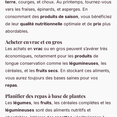
terre
, courges, et choux. Au printemps, tournez-vous
vers les fraises, épinards, et asperges. En
consommant des
produits de saison
, vous bénéficiez
de leur
qualité nutritionnelle
optimale et de
prix
plus
abordables.
Acheter en vrac et en gros
Les achats en
vrac
ou en gros peuvent s’avérer très
économiques, notamment pour les
produits
de
longue conservation comme les
légumineuses
, les
céréales, et les
fruits secs
. En stockant ces aliments,
vous aurez toujours des bases saines pour vos
repas
.
Planifier des repas à base de plantes
Les
légumes
, les
fruits
, les céréales complètes et les
légumineuses
sont des aliments nutritifs et