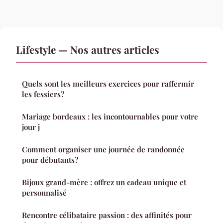
Lifestyle — Nos autres articles
Quels sont les meilleurs exercices pour raffermir
les fessiers?
Mariage bordeaux : les incontournables pour votre
jour j
Comment organiser une journée de randonnée
pour débutants?
Bijoux grand-mère : offrez un cadeau unique et
personnalisé
Rencontre célibataire passion : des affinités pour