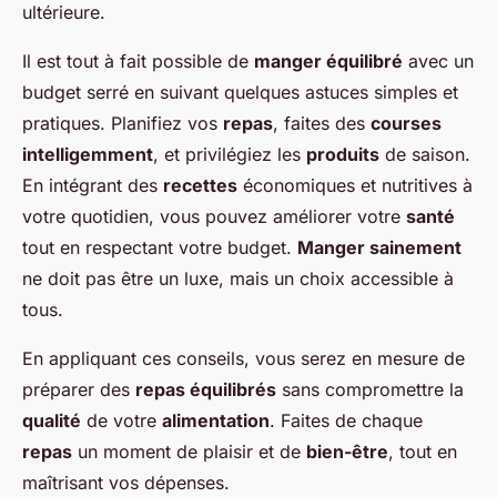
ultérieure.
Il est tout à fait possible de
manger équilibré
avec un
budget serré en suivant quelques astuces simples et
pratiques. Planifiez vos
repas
, faites des
courses
intelligemment
, et privilégiez les
produits
de saison.
En intégrant des
recettes
économiques et nutritives à
votre quotidien, vous pouvez améliorer votre
santé
tout en respectant votre budget.
Manger sainement
ne doit pas être un luxe, mais un choix accessible à
tous.
En appliquant ces conseils, vous serez en mesure de
préparer des
repas équilibrés
sans compromettre la
qualité
de votre
alimentation
. Faites de chaque
repas
un moment de plaisir et de
bien-être
, tout en
maîtrisant vos dépenses.