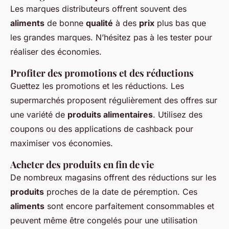
Les marques distributeurs offrent souvent des
aliments
de bonne
qualité
à des
prix
plus bas que
les grandes marques. N’hésitez pas à les tester pour
réaliser des économies.
Profiter des promotions et des réductions
Guettez les promotions et les réductions. Les
supermarchés proposent régulièrement des offres sur
une variété de
produits alimentaires
. Utilisez des
coupons ou des applications de cashback pour
maximiser vos économies.
Acheter des produits en fin de vie
De nombreux magasins offrent des réductions sur les
produits
proches de la date de péremption. Ces
aliments
sont encore parfaitement consommables et
peuvent même être congelés pour une utilisation