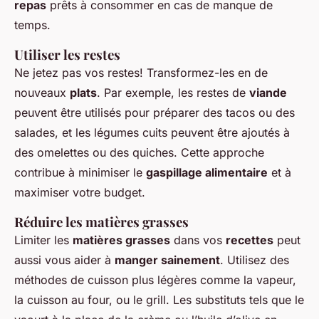
repas
prêts à consommer en cas de manque de
temps.
Utiliser les restes
Ne jetez pas vos restes! Transformez-les en de
nouveaux
plats
. Par exemple, les restes de
viande
peuvent être utilisés pour préparer des tacos ou des
salades, et les légumes cuits peuvent être ajoutés à
des omelettes ou des quiches. Cette approche
contribue à minimiser le
gaspillage alimentaire
et à
maximiser votre budget.
Réduire les matières grasses
Limiter les
matières grasses
dans vos
recettes
peut
aussi vous aider à
manger sainement
. Utilisez des
méthodes de cuisson plus légères comme la vapeur,
la cuisson au four, ou le grill. Les substituts tels que le