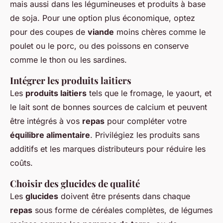
mais aussi dans les légumineuses et produits à base
de soja. Pour une option plus économique, optez
pour des coupes de
viande
moins chères comme le
poulet ou le porc, ou des poissons en conserve
comme le thon ou les sardines.
Intégrer les produits laitiers
Les
produits laitiers
tels que le fromage, le yaourt, et
le lait sont de bonnes sources de calcium et peuvent
être intégrés à vos
repas
pour compléter votre
équilibre alimentaire
. Privilégiez les produits sans
additifs et les marques distributeurs pour réduire les
coûts.
Choisir des glucides de qualité
Les
glucides
doivent être présents dans chaque
repas
sous forme de céréales complètes, de légumes