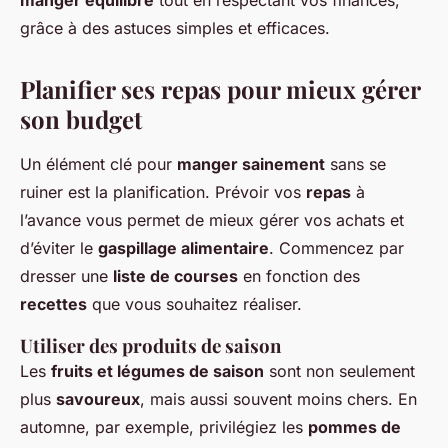
manger équilibré
tout en respectant vos finances,
grâce à des astuces simples et efficaces.
Planifier ses repas pour mieux gérer
son budget
Un élément clé pour
manger sainement
sans se
ruiner est la planification. Prévoir vos
repas
à
l’avance vous permet de mieux gérer vos achats et
d’éviter le
gaspillage alimentaire
. Commencez par
dresser une
liste de courses
en fonction des
recettes
que vous souhaitez réaliser.
Utiliser des produits de saison
Les
fruits et légumes de saison
sont non seulement
plus
savoureux
, mais aussi souvent moins chers. En
automne, par exemple, privilégiez les
pommes de