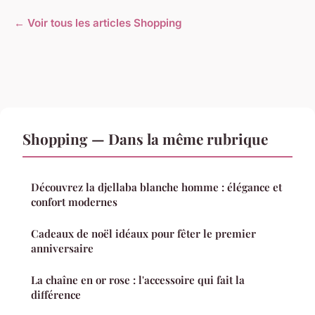
← Voir tous les articles Shopping
Shopping — Dans la même rubrique
Découvrez la djellaba blanche homme : élégance et
confort modernes
Cadeaux de noël idéaux pour fêter le premier
anniversaire
La chaîne en or rose : l'accessoire qui fait la
différence