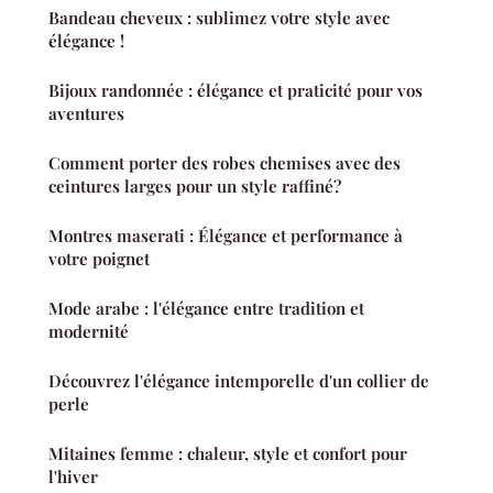
Bandeau cheveux : sublimez votre style avec
élégance !
Bijoux randonnée : élégance et praticité pour vos
aventures
Comment porter des robes chemises avec des
ceintures larges pour un style raffiné?
Montres maserati : Élégance et performance à
votre poignet
Mode arabe : l'élégance entre tradition et
modernité
Découvrez l'élégance intemporelle d'un collier de
perle
Mitaines femme : chaleur, style et confort pour
l'hiver