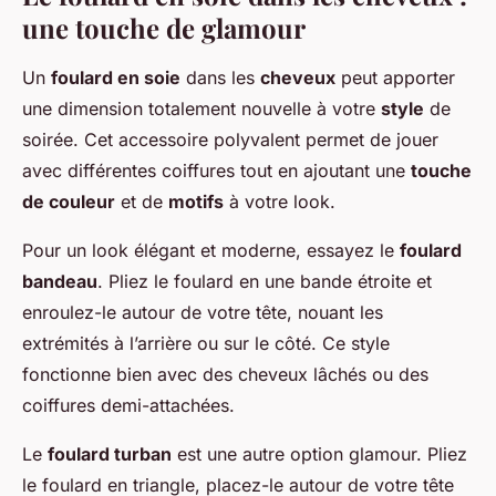
une touche de glamour
Un
foulard en soie
dans les
cheveux
peut apporter
une dimension totalement nouvelle à votre
style
de
soirée. Cet accessoire polyvalent permet de jouer
avec différentes coiffures tout en ajoutant une
touche
de couleur
et de
motifs
à votre look.
Pour un look élégant et moderne, essayez le
foulard
bandeau
. Pliez le foulard en une bande étroite et
enroulez-le autour de votre tête, nouant les
extrémités à l’arrière ou sur le côté. Ce style
fonctionne bien avec des cheveux lâchés ou des
coiffures demi-attachées.
Le
foulard turban
est une autre option glamour. Pliez
le foulard en triangle, placez-le autour de votre tête