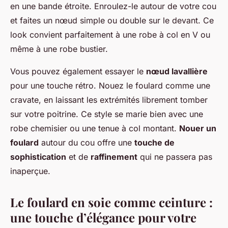
en une bande étroite. Enroulez-le autour de votre cou
et faites un nœud simple ou double sur le devant. Ce
look convient parfaitement à une robe à col en V ou
même à une robe bustier.
Vous pouvez également essayer le
nœud lavallière
pour une touche rétro. Nouez le foulard comme une
cravate, en laissant les extrémités librement tomber
sur votre poitrine. Ce style se marie bien avec une
robe chemisier ou une tenue à col montant.
Nouer un
foulard
autour du cou offre une
touche de
sophistication
et de
raffinement
qui ne passera pas
inaperçue.
Le foulard en soie comme ceinture :
une touche d’élégance pour votre