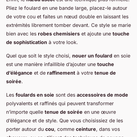
Pliez le foulard en une bande large, placez-le autour
de votre cou et faites un nœud double en laissant les
extrémités librement tomber devant. Ce style se marie
bien avec les
robes chemisiers
et ajoute une
touche
de sophistication
à votre look.
Quel que soit le style choisi,
nouer un foulard
en soie
est une manière infaillible d’ajouter une
touche
d’élégance
et de
raffinement
à votre
tenue de
soirée
.
Les
foulards en soie
sont des
accessoires de mode
polyvalents et raffinés qui peuvent transformer
n’importe quelle
tenue de soirée
en une œuvre
d’élégance et de style. Que vous choisissiez de les
porter autour du
cou
, comme
ceinture
, dans vos