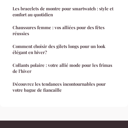
Les bracelets de montre pour smartwatch : style et
confort au quotidien
Chaussures femme : vos alliées pour des fêtes
réussies
Comment choisir des gilets longs pour un look
élégant en hiver?
Collants polaire : votre allié mode pour les frimas
de l'hiver
Découvrez les tendances incontournables pour
votre bague de fiancaille