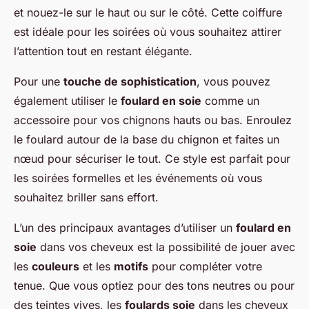
et nouez-le sur le haut ou sur le côté. Cette coiffure
est idéale pour les soirées où vous souhaitez attirer
l’attention tout en restant élégante.
Pour une
touche de sophistication
, vous pouvez
également utiliser le
foulard en soie
comme un
accessoire pour vos chignons hauts ou bas. Enroulez
le foulard autour de la base du chignon et faites un
nœud pour sécuriser le tout. Ce style est parfait pour
les soirées formelles et les événements où vous
souhaitez briller sans effort.
L’un des principaux avantages d’utiliser un
foulard en
soie
dans vos cheveux est la possibilité de jouer avec
les
couleurs
et les
motifs
pour compléter votre
tenue. Que vous optiez pour des tons neutres ou pour
des teintes vives, les
foulards soie
dans les cheveux