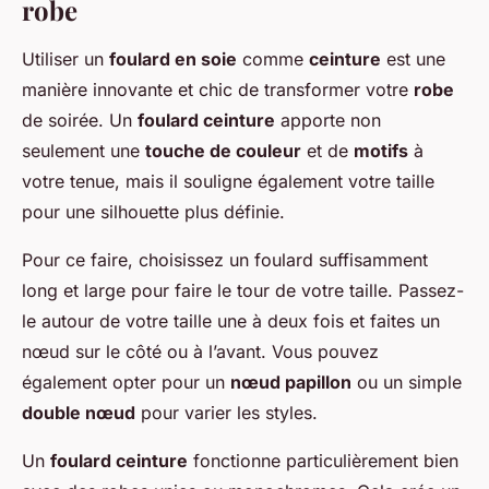
robe
Utiliser un
foulard en soie
comme
ceinture
est une
manière innovante et chic de transformer votre
robe
de soirée. Un
foulard ceinture
apporte non
seulement une
touche de couleur
et de
motifs
à
votre tenue, mais il souligne également votre taille
pour une silhouette plus définie.
Pour ce faire, choisissez un foulard suffisamment
long et large pour faire le tour de votre taille. Passez-
le autour de votre taille une à deux fois et faites un
nœud sur le côté ou à l’avant. Vous pouvez
également opter pour un
nœud papillon
ou un simple
double nœud
pour varier les styles.
Un
foulard ceinture
fonctionne particulièrement bien