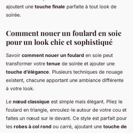
ajoutent une
touche finale
parfaite à tout look de
soirée.
Comment nouer un foulard en soie
pour un look chic et sophistiqué
Savoir
comment nouer un foulard
en soie peut
transformer votre
tenue
de soirée et ajouter une
touche d’élégance
. Plusieurs techniques de nouage
existent, chacune apportant une ambiance différente
à votre look.
Le
nœud classique
est simple mais élégant. Pliez le
foulard en triangle, enroulez-le autour de votre cou et
faites un nœud sur le devant. Ce style est parfait pour
les
robes à col rond
ou carré, ajoutant une
touche de