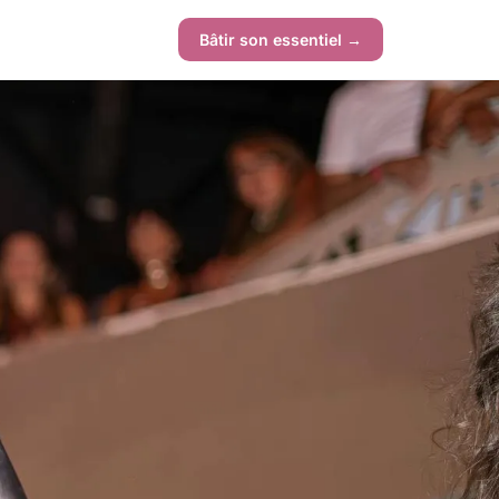
Bâtir son essentiel →